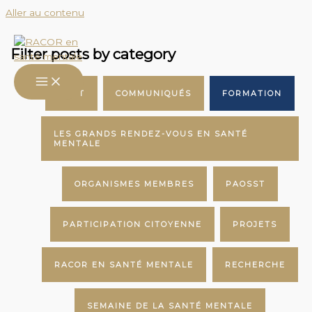
Aller au contenu
Filter posts by category
TOUT
COMMUNIQUÉS
FORMATION
LES GRANDS RENDEZ-VOUS EN SANTÉ
MENTALE
ORGANISMES MEMBRES
PAOSST
PARTICIPATION CITOYENNE
PROJETS
RACOR EN SANTÉ MENTALE
RECHERCHE
SEMAINE DE LA SANTÉ MENTALE