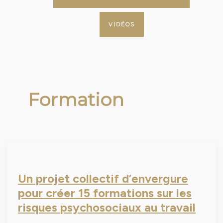
VIDÉOS
Formation
Un projet collectif d’envergure
pour créer 15 formations sur les
risques psychosociaux au travail