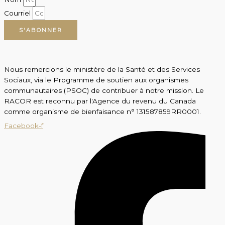
Courriel
S'ABONNER
Nous remercions le ministère de la Santé et des Services
Sociaux, via le Programme de soutien aux organismes
communautaires (PSOC) de contribuer à notre mission. Le
RACOR est reconnu par l'Agence du revenu du Canada
comme organisme de bienfaisance n° 131587859RR0001.
Facebook-f