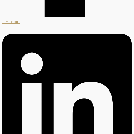
Linkedin