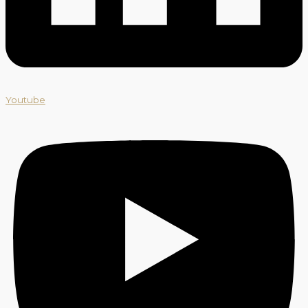
Youtube