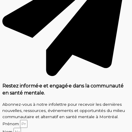
Restez informé·e et engagé·e dans la communauté
en santé mentale.
Abonnez-vous à notre infolettre pour recevoir les dernières
nouvelles, ressources, événements et opportunités du milieu
communautaire et alternatif en santé mentale à Montréal.
Prénom
Nom