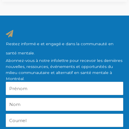
Restez informé·e et engagé·e dans la communauté en
santé mentale.
Abonnez-vous à notre infolettre pour recevoir les dernières
nouvelles, ressources, événements et opportunités du
milieu communautaire et alternatif en santé mentale à
Montréal.
Prénom
Nom
Courriel