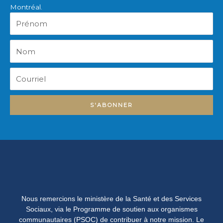
Montréal.
Prénom
Nom
Courriel
S'ABONNER
Nous remercions le ministère de la Santé et des Services
Sociaux, via le Programme de soutien aux organismes
communautaires (PSOC) de contribuer à notre mission. Le