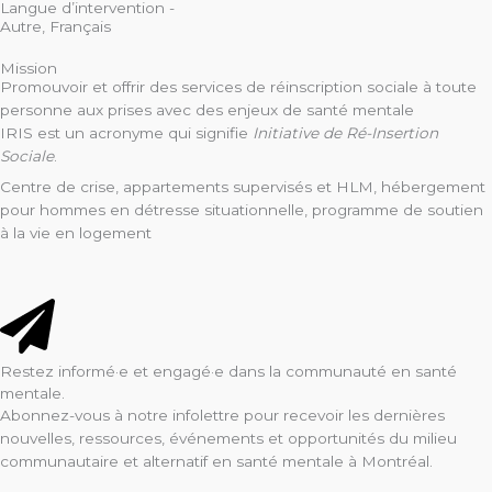
Langue d’intervention -
Autre
,
Français
Mission
Promouvoir et offrir des services de réinscription sociale à toute
personne aux prises avec des enjeux de santé mentale
IRIS est un acronyme qui signifie
Initiative de Ré-Insertion
Sociale
.
Centre de crise, appartements supervisés et HLM, hébergement
pour hommes en détresse situationnelle, programme de soutien
à la vie en logement
Restez informé·e et engagé·e dans la communauté en santé
mentale.
Abonnez-vous à notre infolettre pour recevoir les dernières
nouvelles, ressources, événements et opportunités du milieu
communautaire et alternatif en santé mentale à Montréal.