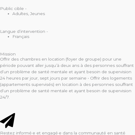
Public cible -
Adultes
,
Jeunes
Langue d’intervention -
Français
Mission
Offrir des chambres en location (foyer de groupe) pour une
période pouvant aller jusqu’à deux ans à des personnes souffrant
d’un problème de santé mentale et ayant besoin de supervision
24 heures par jour, sept jours par semaine • Offrir des logements
(appartements supervisés) en location à des personnes souffrant
d’un problème de santé mentale et ayant besoin de supervision
24/7.
Restez informé·e et engagé·e dans la communauté en santé