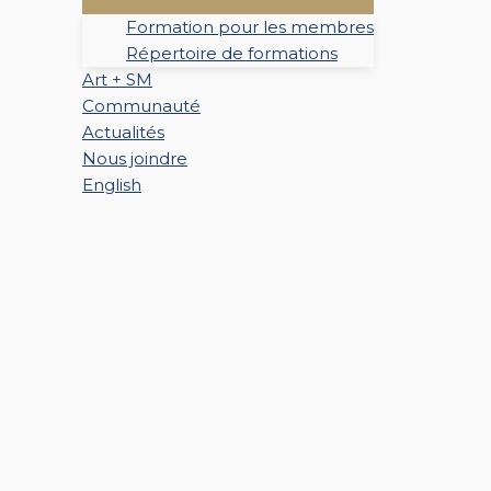
Formation pour les membres
Répertoire de formations
Art + SM
Communauté
Actualités
Nous joindre
English