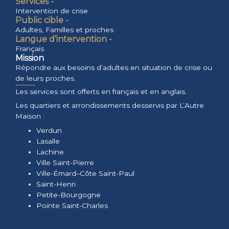
Services -
Intervention de crise
Public cible -
Adultes
,
Familles et proches
Langue d’intervention -
Français
Mission
Répondre aux besoins d’adultes en situation de crise ou
de leurs proches.
Les services sont offerts en français et en anglais.
Les quartiers et arrondissements desservis par L’Autre
Maison :
Verdun
Lasalle
Lachine
Ville Saint-Pierre
Ville-Émard–Côte Saint-Paul
Saint-Henri
Petite-Bourgogne
Pointe Saint-Charles