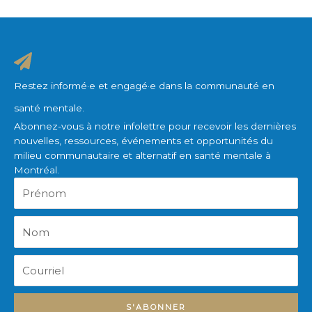
Restez informé·e et engagé·e dans la communauté en
santé mentale.
Abonnez-vous à notre infolettre pour recevoir les dernières
nouvelles, ressources, événements et opportunités du
milieu communautaire et alternatif en santé mentale à
Montréal.
Prénom
Nom
Courriel
S'ABONNER