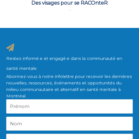
Des visages pour se RACOnteR
...
Restez informé·e et engagé·e dans la communauté en
santé mentale.
Abonnez-vous à notre infolettre pour recevoir les dernières
nouvelles, ressources, événements et opportunités du
milieu communautaire et alternatif en santé mentale à
Montréal.
Prénom
Nom
Courriel