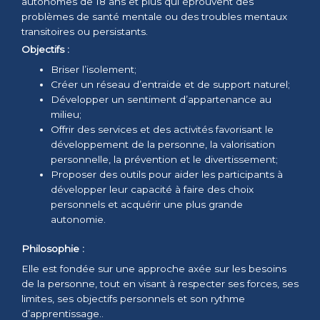
autonomes de 18 ans et plus qui éprouvent des
problèmes de santé mentale ou des troubles mentaux
transitoires ou persistants.
Objectifs :
Briser l’isolement;
Créer un réseau d’entraide et de support naturel;
Développer un sentiment d’appartenance au
milieu;
Offrir des services et des activités favorisant le
développement de la personne, la valorisation
personnelle, la prévention et le divertissement;
Proposer des outils pour aider les participants à
développer leur capacité à faire des choix
personnels et acquérir une plus grande
autonomie.
Philosophie :
Elle est fondée sur une approche axée sur les besoins
de la personne, tout en visant à respecter ses forces, ses
limites, ses objectifs personnels et son rythme
d’apprentissage..