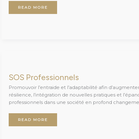
READ MORE
SOS
PROFESSIONNELS
SOS Professionnels
Promouvoir l’entraide et l’adaptabilité afin d’augmenter
résilience, l’intégration de nouvelles pratiques et l’ép
professionnels dans une société en profond changeme
READ MORE