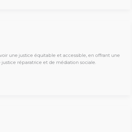
r une justice équitable et accessible, en offrant une
justice réparatrice et de médiation sociale.