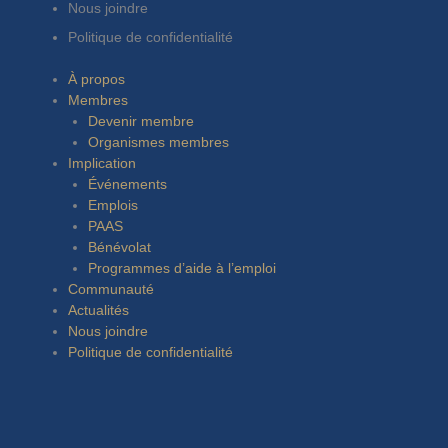
Nous joindre
Politique de confidentialité
À propos
Membres
Devenir membre
Organismes membres
Implication
Événements
Emplois
PAAS
Bénévolat
Programmes d’aide à l’emploi
Communauté
Actualités
Nous joindre
Politique de confidentialité