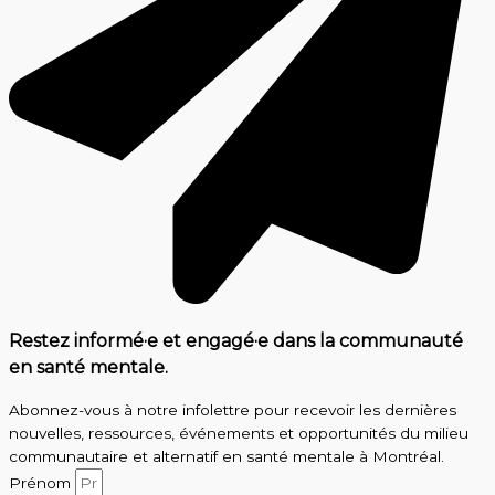
Restez informé·e et engagé·e dans la communauté
en santé mentale.
Abonnez-vous à notre infolettre pour recevoir les dernières
nouvelles, ressources, événements et opportunités du milieu
communautaire et alternatif en santé mentale à Montréal.
Prénom