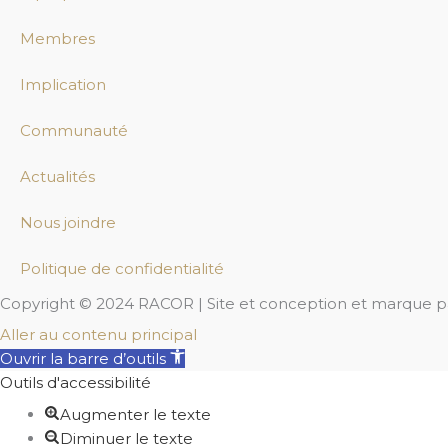
Membres
Implication
Communauté
Actualités
Nous joindre
Politique de confidentialité
Copyright © 2024 RACOR | Site et conception et marque 
Aller au contenu principal
Ouvrir la barre d’outils
Outils d'accessibilité
Augmenter le texte
Diminuer le texte