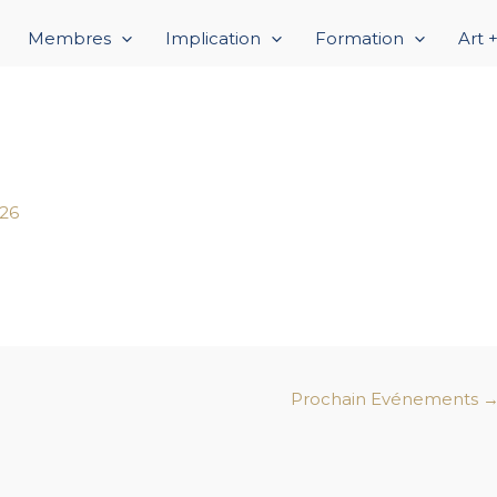
Membres
Implication
Formation
Art 
026
Prochain Evénements