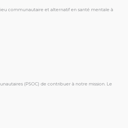
lieu communautaire et alternatif en santé mentale à
nautaires (PSOC) de contribuer à notre mission. Le