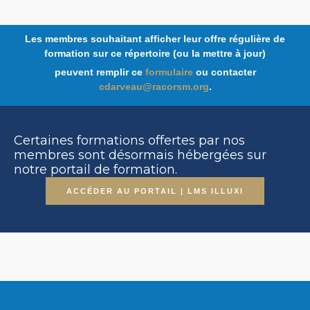
Les membres souhaitant afficher leur offre régulière de
formation sur ce répertoire (ou la mettre à jour)
peuvent remplir ce
formulaire
ou contacter
cdarveau@racorsm.org
.
Certaines formations offertes par nos
membres sont désormais hébergées sur
notre portail de formation.
ACCÉDER AU PORTAIL | LMS ILLUXI