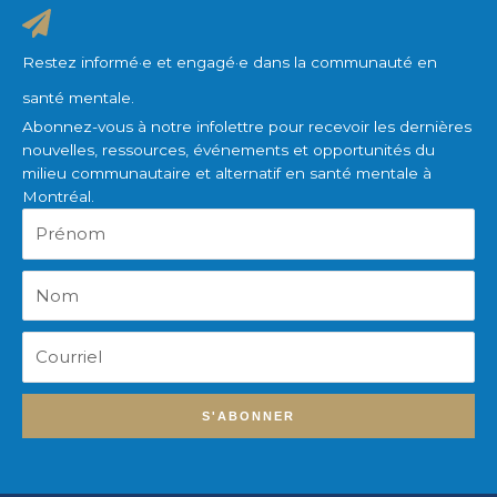
Restez informé·e et engagé·e dans la communauté en
santé mentale.
Abonnez-vous à notre infolettre pour recevoir les dernières
nouvelles, ressources, événements et opportunités du
milieu communautaire et alternatif en santé mentale à
Montréal.
Prénom
Nom
Courriel
S'ABONNER