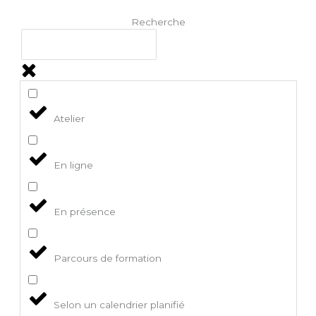
Recherche
Atelier
En ligne
En présence
Parcours de formation
Selon un calendrier planifié