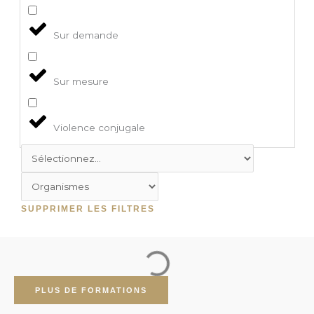
Sur demande
Sur mesure
Violence conjugale
SUPPRIMER LES FILTRES
PLUS DE FORMATIONS