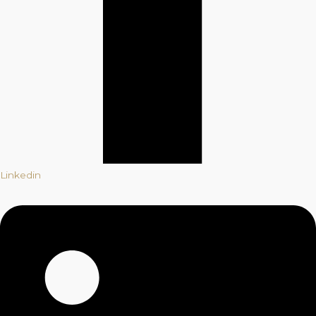
Linkedin