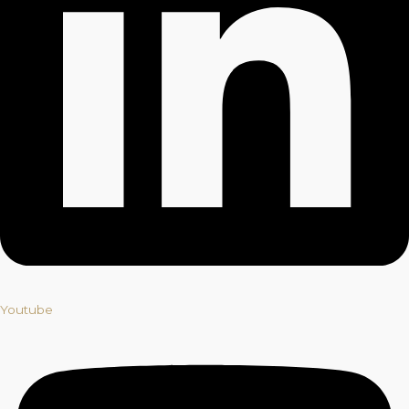
Youtube