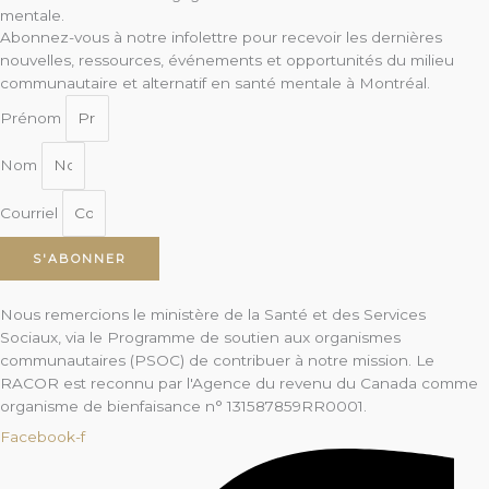
mentale.
Abonnez-vous à notre infolettre pour recevoir les dernières
nouvelles, ressources, événements et opportunités du milieu
communautaire et alternatif en santé mentale à Montréal.
Prénom
Nom
Courriel
S'ABONNER
Nous remercions le ministère de la Santé et des Services
Sociaux, via le Programme de soutien aux organismes
communautaires (PSOC) de contribuer à notre mission. Le
RACOR est reconnu par l'Agence du revenu du Canada comme
organisme de bienfaisance n° 131587859RR0001.
Facebook-f